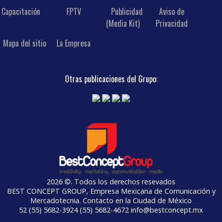
Capacitación
FPTV
Publicidad
Aviso de
(Media Kit)
Privacidad
Mapa del sitio
La Empresa
Otras publicaciones del Grupo:
2026 ©. Todos los derechos resevados
BEST CONCEPT GROUP, Empresa Mexicana de Comunicación y
Mercadotecnia. Contacto en la Ciudad de México
52 (55) 5682-3924 (55) 5682-4672 info@bestconcept.mx