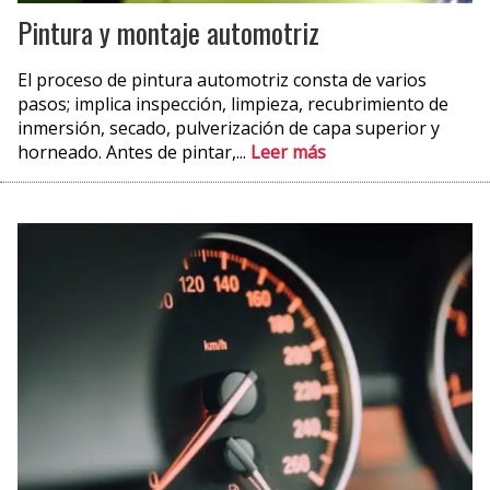
Pintura y montaje automotriz
El proceso de pintura automotriz consta de varios
pasos; implica inspección, limpieza, recubrimiento de
inmersión, secado, pulverización de capa superior y
horneado. Antes de pintar,...
Leer más