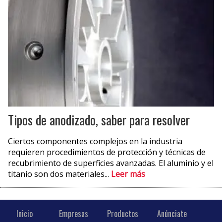
Tipos de anodizado, saber para resolver
Ciertos componentes complejos en la industria
requieren procedimientos de protección y técnicas de
recubrimiento de superficies avanzadas. El aluminio y el
titanio son dos materiales...
Leer más
Inicio
Empresas
Productos
Anúnciate