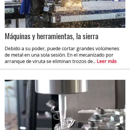
Máquinas y herramientas, la sierra
Debido a su poder, puede cortar grandes volúmenes
de metal en una sola sesión. En el mecanizado por
arranque de viruta se eliminan trozos de...
Leer más