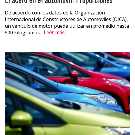
De acuerdo con los datos de la Organización
Internacional de Constructores de Automóviles (OICA),
un vehículo de motor puede utilizar en promedio hasta
900 kilogramos...
Leer más