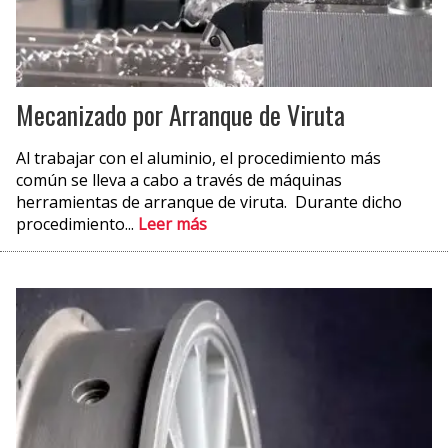
Mecanizado por Arranque de Viruta
Al trabajar con el aluminio, el procedimiento más
común se lleva a cabo a través de máquinas
herramientas de arranque de viruta. Durante dicho
procedimiento...
Leer más