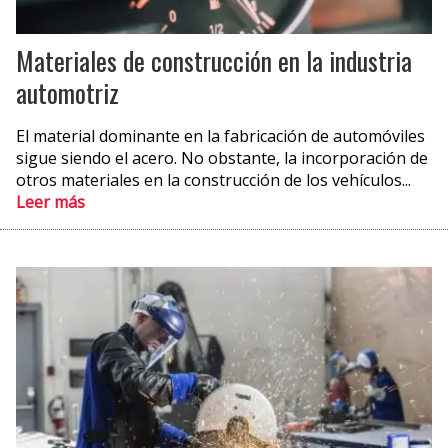
Materiales de construcción en la industria
automotriz
El material dominante en la fabricación de automóviles
sigue siendo el acero. No obstante, la incorporación de
otros materiales en la construcción de los vehículos...
Leer más