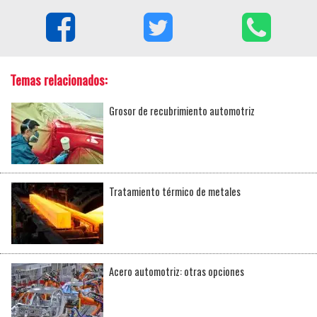
Temas relacionados:
Grosor de recubrimiento automotriz
Tratamiento térmico de metales
Acero automotriz: otras opciones