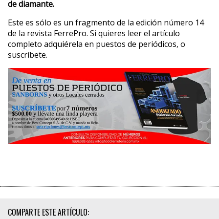
de diamante.
Este es sólo es un fragmento de la edición número 14
de la revista FerrePro. Si quieres leer el artículo
completo adquiérela en puestos de periódicos, o
suscríbete.
COMPARTE ESTE ARTÍCULO: