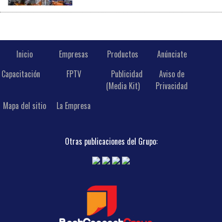
Inicio
Empresas
Productos
Anúnciate
Capacitación
FPTV
Publicidad
Aviso de
(Media Kit)
Privacidad
Mapa del sitio
La Empresa
Otras publicaciones del Grupo: