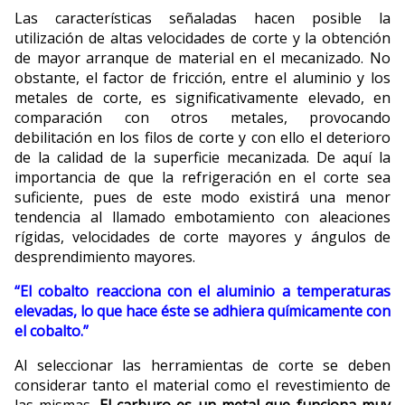
Las características señaladas hacen posible la
utilización de altas velocidades de corte y la obtención
de mayor arranque de material en el mecanizado. No
obstante, el factor de fricción, entre el aluminio y los
metales de corte, es significativamente elevado, en
comparación con otros metales, provocando
debilitación en los filos de corte y con ello el deterioro
de la calidad de la superficie mecanizada. De aquí la
importancia de que la refrigeración en el corte sea
suficiente, pues de este modo existirá una menor
tendencia al llamado embotamiento con aleaciones
rígidas, velocidades de corte mayores y ángulos de
desprendimiento mayores.
“El cobalto reacciona con el aluminio a temperaturas
elevadas, lo que hace éste se adhiera químicamente con
el cobalto.”
Al seleccionar las herramientas de corte se deben
considerar tanto el material como el revestimiento de