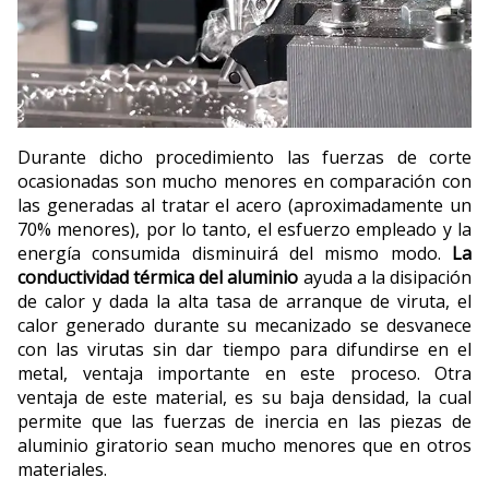
Durante dicho procedimiento las fuerzas de corte
ocasionadas son mucho menores en comparación con
las generadas al tratar el acero (aproximadamente un
70% menores), por lo tanto, el esfuerzo empleado y la
energía consumida disminuirá del mismo modo.
La
conductividad térmica del aluminio
ayuda a la disipación
de calor y dada la alta tasa de arranque de viruta, el
calor generado durante su mecanizado se desvanece
con las virutas sin dar tiempo para difundirse en el
metal, ventaja importante en este proceso. Otra
ventaja de este material, es su baja densidad, la cual
permite que las fuerzas de inercia en las piezas de
aluminio giratorio sean mucho menores que en otros
materiales.