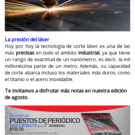
La presión del láser
Hoy por hoy la tecnología de corte láser es una de las
más
precisas
en todo el ámbito
industrial
, ya que tiene
un rango de exactitud de un nanómetro, es decir, la mil
millonésima parte de un metro. Además, su capacidad
de corte abarca incluso los materiales más duros, como
el titanio o el acero inoxidable.
Te invitamos a disfrutar más notas en nuestra edición
de agosto.