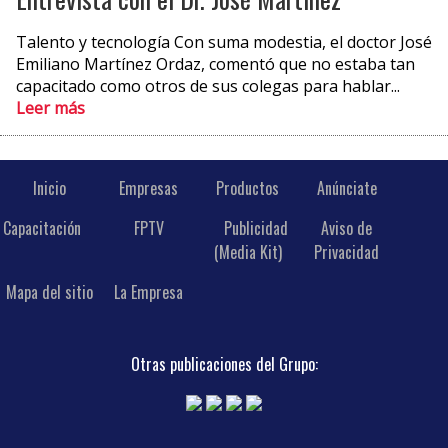
Talento y tecnología Con suma modestia, el doctor José
Emiliano Martínez Ordaz, comentó que no estaba tan
capacitado como otros de sus colegas para hablar...
Leer más
Inicio
Empresas
Productos
Anúnciate
Capacitación
FPTV
Publicidad
Aviso de
(Media Kit)
Privacidad
Mapa del sitio
La Empresa
Otras publicaciones del Grupo: