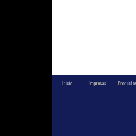
Inicio
Empresas
Producto