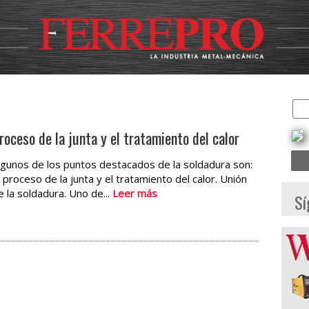
roceso de la junta y el tratamiento del calor
lgunos de los puntos destacados de la soldadura son:
l proceso de la junta y el tratamiento del calor. Unión
e la soldadura. Uno de...
Leer más
Sí