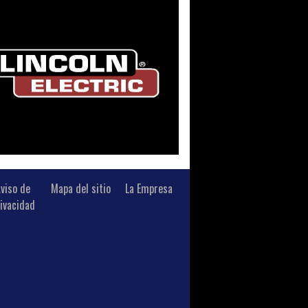
viso de
Mapa del sitio
La Empresa
ivacidad