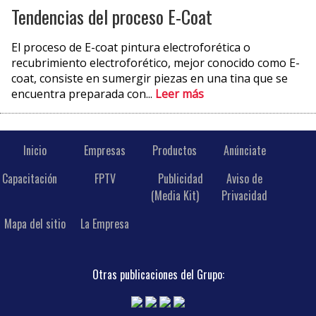
Tendencias del proceso E-Coat
El proceso de E-coat pintura electroforética o
recubrimiento electroforético, mejor conocido como E-
coat, consiste en sumergir piezas en una tina que se
encuentra preparada con...
Leer más
Inicio
Empresas
Productos
Anúnciate
Capacitación
FPTV
Publicidad
Aviso de
(Media Kit)
Privacidad
Mapa del sitio
La Empresa
Otras publicaciones del Grupo: