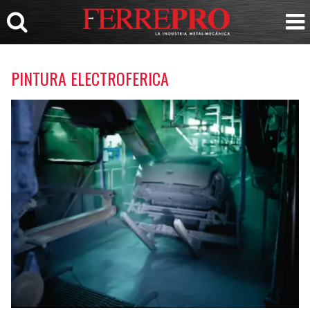
PINTURA ELECTROFERICA