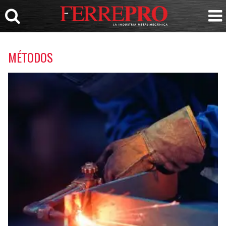
MÉTODOS