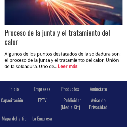
Proceso de la junta y el tratamiento del
calor
Algunos de los puntos destacados de la soldadura son:
el proceso de la junta y el tratamiento del calor. Unión
de la soldadura. Uno de...
Leer más
Inicio
Empresas
Productos
Anúnciate
Capacitación
FPTV
Publicidad
Aviso de
(Media Kit)
Privacidad
Mapa del sitio
La Empresa