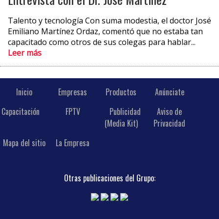
Talento y tecnología Con suma modestia, el doctor José
Emiliano Martínez Ordaz, comentó que no estaba tan
capacitado como otros de sus colegas para hablar...
Leer más
Inicio
Empresas
Productos
Anúnciate
Capacitación
FPTV
Publicidad
Aviso de
(Media Kit)
Privacidad
Mapa del sitio
La Empresa
Otras publicaciones del Grupo: