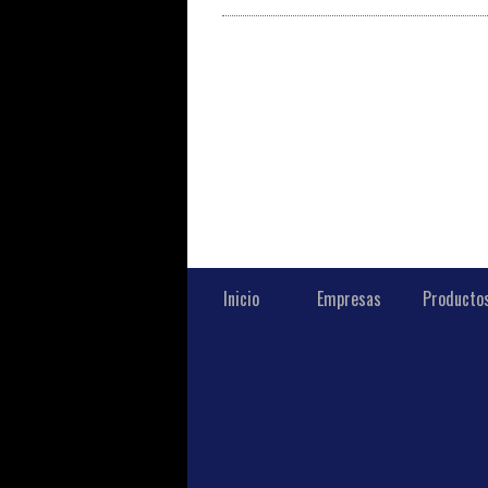
Inicio
Empresas
Producto