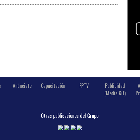
s
Anúnciate
Capacitación
FPTV
Publicidad
A
(Media Kit)
Pr
Otras publicaciones del Grupo: