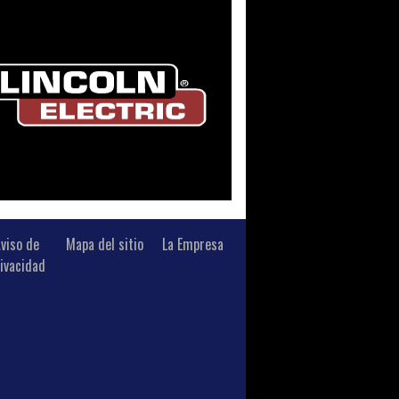
viso de
Mapa del sitio
La Empresa
ivacidad