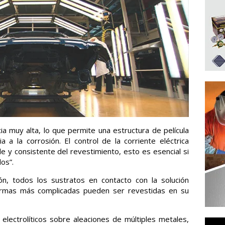
ia muy alta, lo que permite una estructura de película
a a la corrosión. El control de la corriente eléctrica
e y consistente del revestimiento, esto es esencial si
os”.
n, todos los sustratos en contacto con la solución
formas más complicadas pueden ser revestidas en su
electrolíticos sobre aleaciones de múltiples metales,