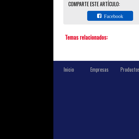
COMPARTE ESTE ARTÍCULO:
Facebook
Temas relacionados:
Inicio
Empresas
Producto