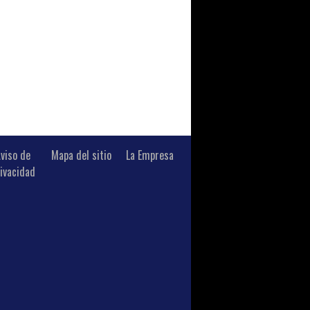
viso de
Mapa del sitio
La Empresa
ivacidad