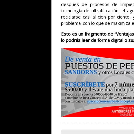
después de procesos de limpiez
tecnología de ultrafiltración, el
reciclarse casi al cien por ciento
problema; con lo que se maximiza el
Esto es un fragmento de “Ventajas 
lo podrás leer de forma digital o s