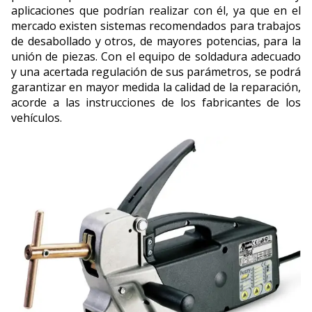
aplicaciones que podrían realizar con él, ya que en el
mercado existen sistemas recomendados para trabajos
de desabollado y otros, de mayores potencias, para la
unión de piezas. Con el equipo de soldadura adecuado
y una acertada regulación de sus parámetros, se podrá
garantizar en mayor medida la calidad de la reparación,
acorde a las instrucciones de los fabricantes de los
vehículos.