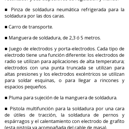
■ Pinza de soldadura neumática refrigerada para la
soldadura por las dos caras.
■ Carro de transporte.
■ Manguera de soldadura, de 2,3 ó 5 metros.
■ Juego de electrodos y porta-electrodos. Cada tipo de
electrodo tiene una función diferente: los electrodos de
radio se utilizan para aplicaciones de alta temperatura;
electrodos con una punta truncada se utilizan para
altas presiones y los electrodos excéntricos se utilizan
para soldar esquinas, o para llegar a rincones y
espacios pequeños.
■ Pluma para sujeción de la manguera de soldadura.
■ Pistola multifunción para la soldadura por una cara
de útiles de tracción, la soldadura de pernos y
espárragos y el calentamiento con electrodo de grafito
(esta pistola va acompañada del cable de masa).