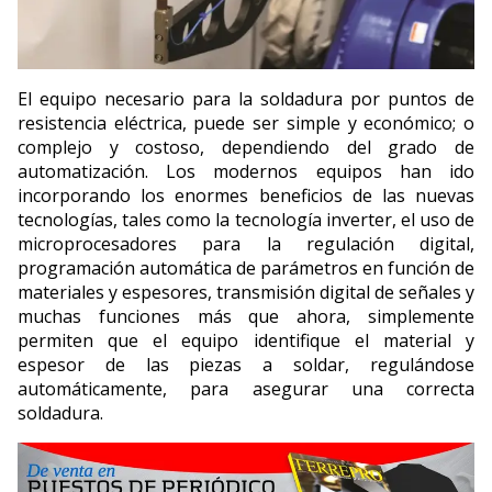
El equipo necesario para la soldadura por puntos de
resistencia eléctrica, puede ser simple y económico; o
complejo y costoso, dependiendo del grado de
automatización. Los modernos equipos han ido
incorporando los enormes beneficios de las nuevas
tecnologías, tales como la tecnología inverter, el uso de
microprocesadores para la regulación digital,
programación automática de parámetros en función de
materiales y espesores, transmisión digital de señales y
muchas funciones más que ahora, simplemente
permiten que el equipo identifique el material y
espesor de las piezas a soldar, regulándose
automáticamente, para asegurar una correcta
soldadura.