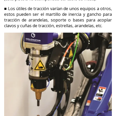
■ Los útiles de tracción varían de unos equipos a otros,
estos pueden ser el martillo de inercia y gancho para
tracción de arandelas, soporte o bases para acoplar
clavos y cuñas de tracción, estrellas, arandelas, etc.