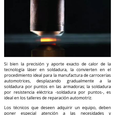
Si bien la precisión y aporte exacto de calor de la
tecnología láser en soldadura, la convierten en el
procedimiento ideal para la manufactura de carrocerías
automotrices, desplazando gradualmente a la
soldadura por puntos en las armadoras; la soldadura
por resistencia eléctrica -soldadura por puntos-, es
ideal en los talleres de reparación automotriz.
Los técnicos que deseen adquirir un equipo, deben
poner especial atención a las necesidades y