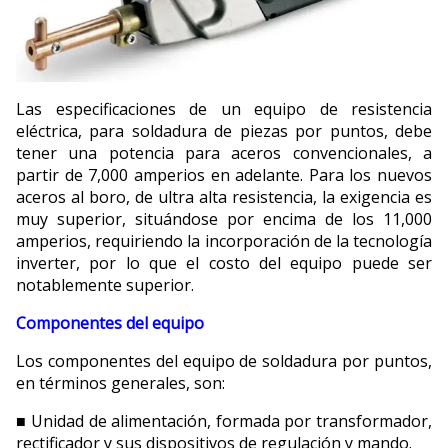
Las especificaciones de un equipo de resistencia
eléctrica, para soldadura de piezas por puntos, debe
tener una potencia para aceros convencionales, a
partir de 7,000 amperios en adelante. Para los nuevos
aceros al boro, de ultra alta resistencia, la exigencia es
muy superior, situándose por encima de los 11,000
amperios, requiriendo la incorporación de la tecnología
inverter, por lo que el costo del equipo puede ser
notablemente superior.
Componentes del equipo
Los componentes del equipo de soldadura por puntos,
en términos generales, son:
■ Unidad de alimentación, formada por transformador,
rectificador y sus dispositivos de regulación y mando.