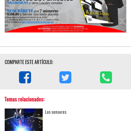
COMPARTE ESTE ARTÍCULO:
Temas relacionados:
Los sensores