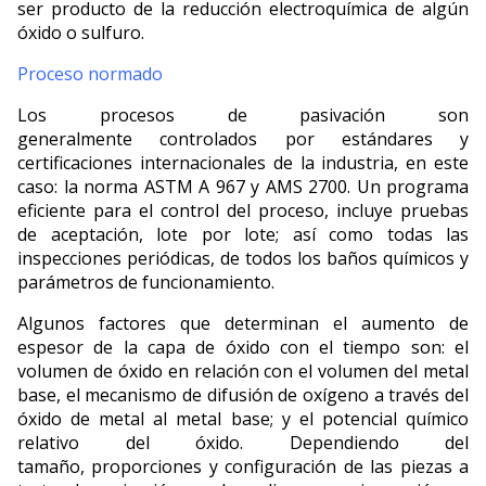
ser producto de la reducción electroquímica de algún
óxido o sulfuro.
Proceso normado
Los procesos de pasivación son
generalmente controlados por estándares y
certificaciones internacionales de la industria, en este
caso: la norma ASTM A 967 y AMS 2700. Un programa
eficiente para el control del proceso, incluye pruebas
de aceptación, lote por lote; así como todas las
inspecciones periódicas, de todos los baños químicos y
parámetros de funcionamiento.
Algunos factores que determinan el aumento de
espesor de la capa de óxido con el tiempo son: el
volumen de óxido en relación con el volumen del metal
base, el mecanismo de difusión de oxígeno a través del
óxido de metal al metal base; y el potencial químico
relativo del óxido. Dependiendo del
tamaño, proporciones y configuración de las piezas a