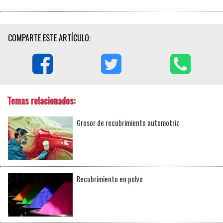
COMPARTE ESTE ARTÍCULO:
Temas relacionados:
Grosor de recubrimiento automotriz
Recubrimiento en polvo