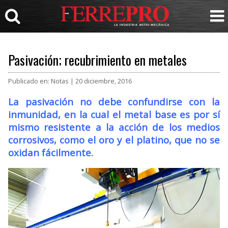
Pasivación; recubrimiento en metales
Publicado en: Notas | 20 diciembre, 2016
La pasivación no debe confundirse con la
inmunidad, en la cual el metal base es por sí
mismo resistente a la acción de los medios
corrosivos, como el oro y el platino, que no se
oxidan fácilmente.