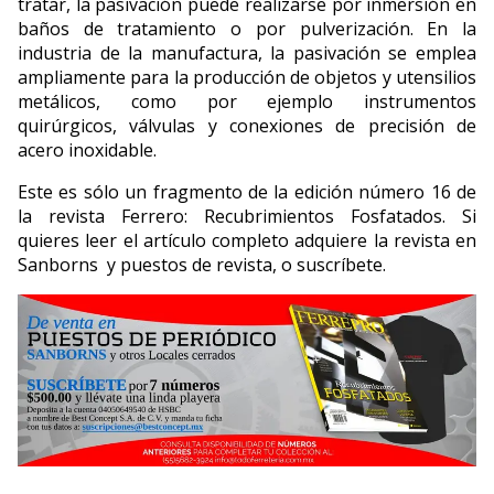
tratar, la pasivación puede realizarse por inmersión en
baños de tratamiento o por pulverización. En la
industria de la manufactura, la pasivación se emplea
ampliamente para la producción de objetos y utensilios
metálicos, como por ejemplo instrumentos
quirúrgicos, válvulas y conexiones de precisión de
acero inoxidable.
Este es sólo un fragmento de la edición número 16 de
la revista Ferrero: Recubrimientos Fosfatados. Si
quieres leer el artículo completo adquiere la revista en
Sanborns y puestos de revista, o suscríbete.