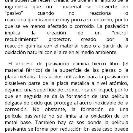
ingeniería que un material se convierte en
“pasivo” cuando no reacciona o
reacciona químicamente muy poco a su entorno, por lo
que se ve menos afectado o corroído. La pasivación
implica la creación de un “micro-
recubrimiento” protector, creado por la
reacción química con el material base o a partir de la
oxidación natural con el aire en el medio ambiente.
El proceso de pasivación elimina hierro libre (el
material férrico) de la superficie de las piezas o la
placa metálica. Los ácidos utilizados para la pasivación
disuelven parte de la placa metálica a nivel atómico,
dejando una superficie de cromo, rica en níquel, por lo
que en seguida se da la formación de una película
delgada de óxido que protege al acero inoxidable de la
corrosión. No obstante, la formación de una
película pasivante no se limita a la oxidación de un
metal base. También hay ca sos donde la película
pasivante se forma por reducción. En este caso puede