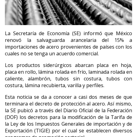
La Secretaría de Economía (SE) informó que México
renovó la salvaguarda arancelaria del 15% a
importaciones de acero provenientes de países con los
cuales no se tenga un acuerdo comercial.
Los productos siderúrgicos abarcan placa en hoja,
placa en rollo, lámina rolada en frío, laminada rolada en
caliente, alambrón, tubos sin costura, tubos con
costura, lámina recubierta, varilla y perfiles.
Esta noticia se da a conocer a casi dos meses de que
terminara el decreto de protección al acero. Así mismo,
la SE pubicó a través del Diario Oficial de la Federación
(DOF) los decretos para la modificación de la Tarifa de
la Ley de los Impuestos Generales de importación y de
Exportación (TIGIE) por el cual se establecen diversos