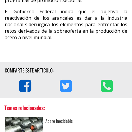
programas de promoción sectorial.
El Gobierno Federal indica que el objetivo la
reactivación de los aranceles es dar a la industria
nacional siderúrgica los elementos para enfrentar los
retos derivados de la sobreoferta en la producción de
acero a nivel mundial.
COMPARTE ESTE ARTÍCULO:
Temas relacionados:
Acero inoxidable