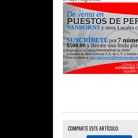
COMPARTE ESTE ARTÍCULO: