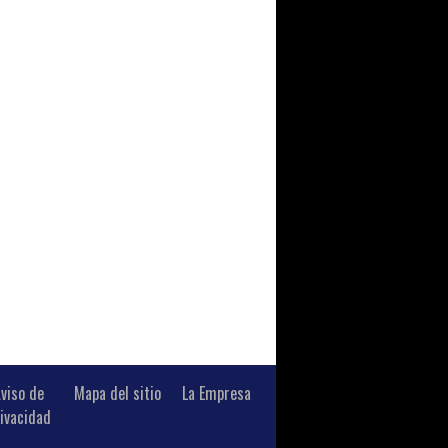
viso de
Mapa del sitio
La Empresa
ivacidad