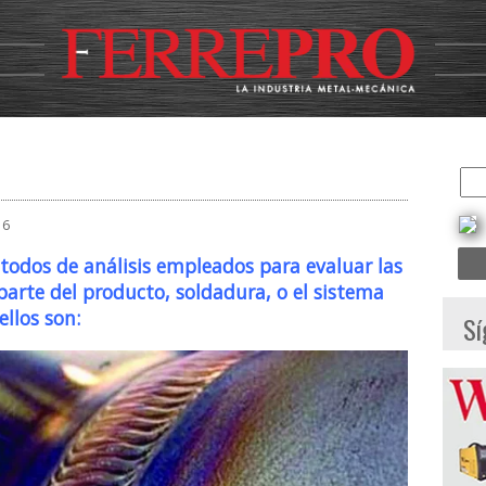
16
todos de análisis empleados para evaluar las
parte del producto, soldadura, o el sistema
ellos son:
Sí