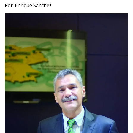
Por: Enrique Sánchez