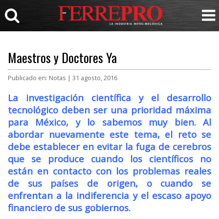
Maestros y Doctores Ya
Publicado en: Notas | 31 agosto, 2016
La investigación científica y el desarrollo
tecnológico deben ser una prioridad máxima
para México, y lo sabemos muy bien. Al
abordar nuevamente este tema, el reto se
debe establecer en evitar la fuga de cerebros
que se produce cuando los científicos no
están en contacto con los problemas reales
de sus países de origen, o cuando se
enfrentan a la indiferencia y el escaso apoyo
financiero de sus gobiernos.