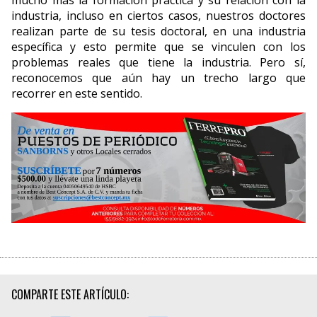
industria, incluso en ciertos casos, nuestros doctores
realizan parte de su tesis doctoral, en una industria
específica y esto permite que se vinculen con los
problemas reales que tiene la industria. Pero sí,
reconocemos que aún hay un trecho largo que
recorrer en este sentido.
COMPARTE ESTE ARTÍCULO: