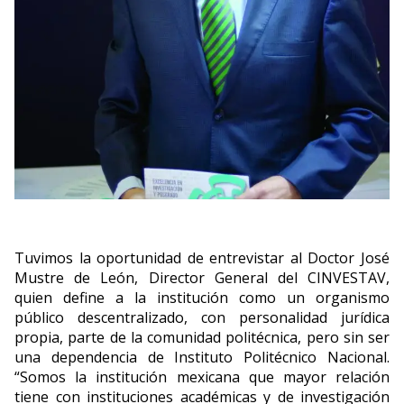
Tuvimos la oportunidad de entrevistar al Doctor José
Mustre de León, Director General del CINVESTAV,
quien define a la institución como un organismo
público descentralizado, con personalidad jurídica
propia, parte de la comunidad politécnica, pero sin ser
una dependencia de Instituto Politécnico Nacional.
“Somos la institución mexicana que mayor relación
tiene con instituciones académicas y de investigación