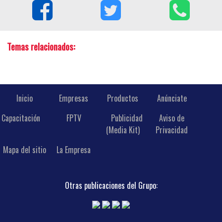
Temas relacionados:
Inicio
Empresas
Productos
Anúnciate
Capacitación
FPTV
Publicidad
Aviso de
(Media Kit)
Privacidad
Mapa del sitio
La Empresa
Otras publicaciones del Grupo: