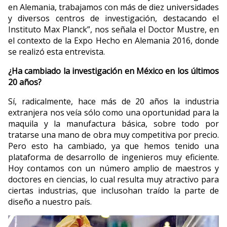
en Alemania, trabajamos con más de diez universidades
y diversos centros de investigación, destacando el
Instituto Max Planck”, nos señala el Doctor Mustre, en
el contexto de la Expo Hecho en Alemania 2016, donde
se realizó esta entrevista.
¿Ha cambiado la investigación en México
en los últimos
20 años?
Sí, radicalmente, hace más de 20 años la industria
extranjera nos veía sólo como una oportunidad para la
maquila y la manufactura básica, sobre todo por
tratarse una mano de obra muy competitiva por precio.
Pero esto ha cambiado, ya que hemos tenido una
plataforma de desarrollo de ingenieros muy eficiente.
Hoy contamos con un número amplio de maestros y
doctores en ciencias, lo cual resulta muy atractivo para
ciertas industrias, que inclusohan traído la parte de
diseño a nuestro país.