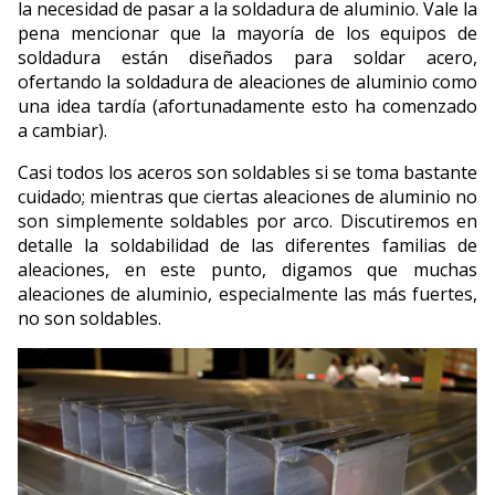
la necesidad de pasar a la soldadura de aluminio. Vale la
pena mencionar que la mayoría de los equipos de
soldadura están diseñados para soldar acero,
ofertando la soldadura de aleaciones de aluminio como
una idea tardía (afortunadamente esto ha comenzado
a cambiar).
Casi todos los aceros son soldables si se toma bastante
cuidado; mientras que ciertas aleaciones de aluminio no
son simplemente soldables por arco. Discutiremos en
detalle la soldabilidad de las diferentes familias de
aleaciones, en este punto, digamos que muchas
aleaciones de aluminio, especialmente las más fuertes,
no son soldables.