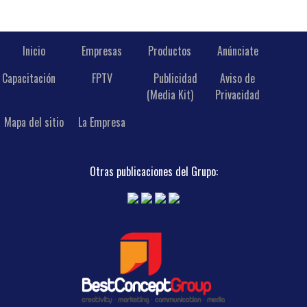
Inicio
Empresas
Productos
Anúnciate
Capacitación
FPTV
Publicidad
Aviso de
(Media Kit)
Privacidad
Mapa del sitio
La Empresa
Otras publicaciones del Grupo: