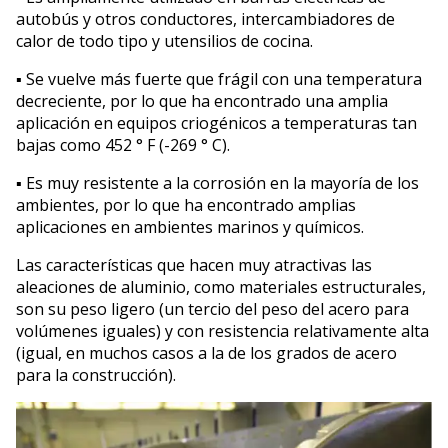
autobús y otros conductores, intercambiadores de
calor de todo tipo y utensilios de cocina.
▪ Se vuelve más fuerte que frágil con una temperatura
decreciente, por lo que ha encontrado una amplia
aplicación en equipos criogénicos a temperaturas tan
bajas como 452 ° F (-269 ° C).
▪ Es muy resistente a la corrosión en la mayoría de los
ambientes, por lo que ha encontrado amplias
aplicaciones en ambientes marinos y químicos.
Las características que hacen muy atractivas las
aleaciones de aluminio, como materiales estructurales,
son su peso ligero (un tercio del peso del acero para
volúmenes iguales) y con resistencia relativamente alta
(igual, en muchos casos a la de los grados de acero
para la construcción).