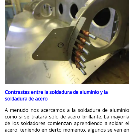
Contrastes entre la soldadura de aluminio y la
soldadura de acero
A menudo nos acercamos a la soldadura de aluminio
como si se tratará sólo de acero brillante. La mayoría
de los soldadores comienzan aprendiendo a soldar el
acero, teniendo en cierto momento, algunos se ven en