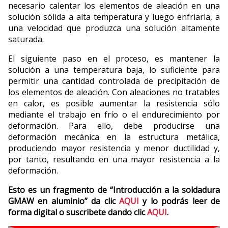
necesario calentar los elementos de aleación en una
solución sólida a alta temperatura y luego enfriarla, a
una velocidad que produzca una solución altamente
saturada.
El siguiente paso en el proceso, es mantener la
solución a una temperatura baja, lo suficiente para
permitir una cantidad controlada de precipitación de
los elementos de aleación. Con aleaciones no tratables
en calor, es posible aumentar la resistencia sólo
mediante el trabajo en frío o el endurecimiento por
deformación. Para ello, debe producirse una
deformación mecánica en la estructura metálica,
produciendo mayor resistencia y menor ductilidad y,
por tanto, resultando en una mayor resistencia a la
deformación.
Esto es un fragmento de “Introducción a la soldadura
GMAW en aluminio” da clic
AQUI
y lo podrás leer de
forma digital o suscribete dando clic
AQUI
.