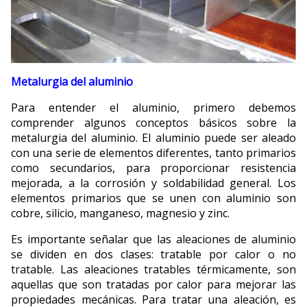
Metalurgia del aluminio
Para entender el aluminio, primero debemos
comprender algunos conceptos básicos sobre la
metalurgia del aluminio. El aluminio puede ser aleado
con una serie de elementos diferentes, tanto primarios
como secundarios, para proporcionar resistencia
mejorada, a la corrosión y soldabilidad general. Los
elementos primarios que se unen con aluminio son
cobre, silicio, manganeso, magnesio y zinc.
Es importante señalar que las aleaciones de aluminio
se dividen en dos clases: tratable por calor o no
tratable. Las aleaciones tratables térmicamente, son
aquellas que son tratadas por calor para mejorar las
propiedades mecánicas. Para tratar una aleación, es