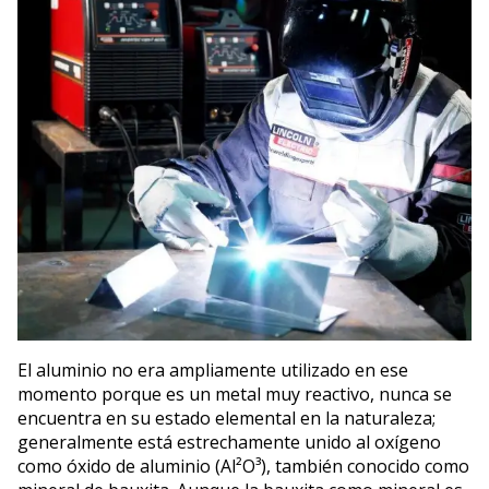
El aluminio no era ampliamente utilizado en ese
momento porque es un metal muy reactivo, nunca se
encuentra en su estado elemental en la naturaleza;
generalmente está estrechamente unido al oxígeno
como óxido de aluminio (Al²O³), también conocido como