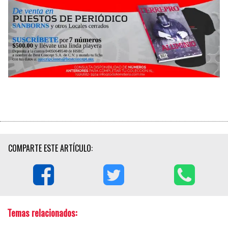
COMPARTE ESTE ARTÍCULO:
Temas relacionados: