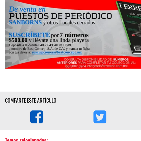
COMPARTE ESTE ARTÍCULO:
Temas relacionados: