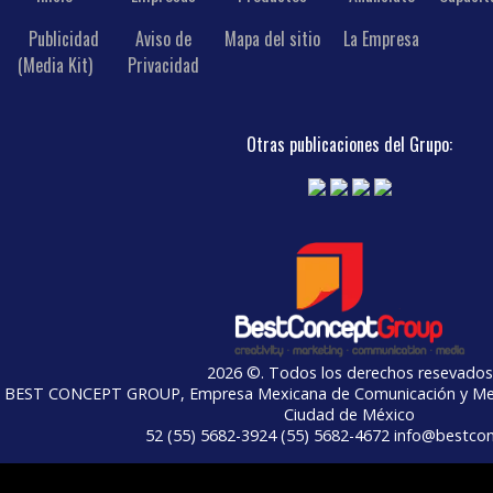
Publicidad
Aviso de
Mapa del sitio
La Empresa
(Media Kit)
Privacidad
Otras publicaciones del Grupo:
2026 ©. Todos los derechos resevados
BEST CONCEPT GROUP, Empresa Mexicana de Comunicación y Merc
Ciudad de México
52 (55) 5682-3924 (55) 5682-4672 info@bestco