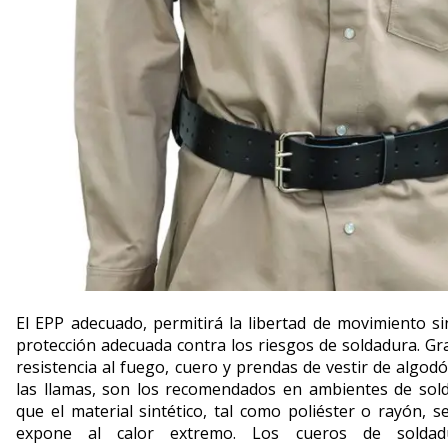
El EPP adecuado, permitirá la libertad de movimiento si
protección adecuada contra los riesgos de soldadura. Gra
resistencia al fuego, cuero y prendas de vestir de algodó
las llamas, son los recomendados en ambientes de sold
que el material sintético, tal como poliéster o rayón, 
expone al calor extremo. Los cueros de soldad