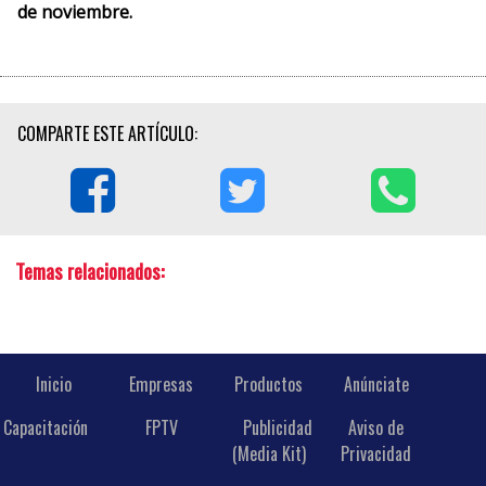
de noviembre.
COMPARTE ESTE ARTÍCULO:
Temas relacionados:
Inicio
Empresas
Productos
Anúnciate
Capacitación
FPTV
Publicidad
Aviso de
(Media Kit)
Privacidad