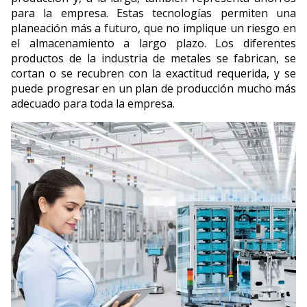
para la empresa. Estas tecnologías permiten una
planeación más a futuro, que no implique un riesgo en
el almacenamiento a largo plazo. Los diferentes
productos de la industria de metales se fabrican, se
cortan o se recubren con la exactitud requerida, y se
puede progresar en un plan de producción mucho más
adecuado para toda la empresa.