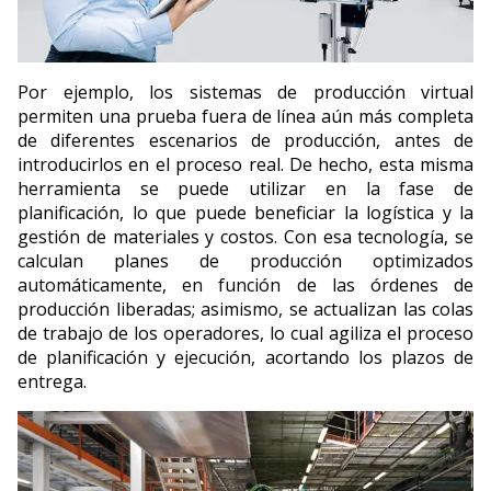
Por ejemplo, los siste
mas
de producción virtual
permiten una prueba fuera de línea aún más completa
de diferentes escenarios de producción, antes de
introducirlos en el proceso real. De hecho, esta misma
herramienta se puede utilizar en la fase de
planificación, lo que puede beneficiar la logística y la
gestión de materiales y costos. Con esa tecnología, se
calculan planes de producción optimizados
automáticamente, en función de las órdenes de
producción liberadas; asimismo, se actuali
zan
las colas
de trabajo de los ope
radores,
lo cual agiliza el proceso
de planificación y ejecución, acortando los plazos de
entrega.