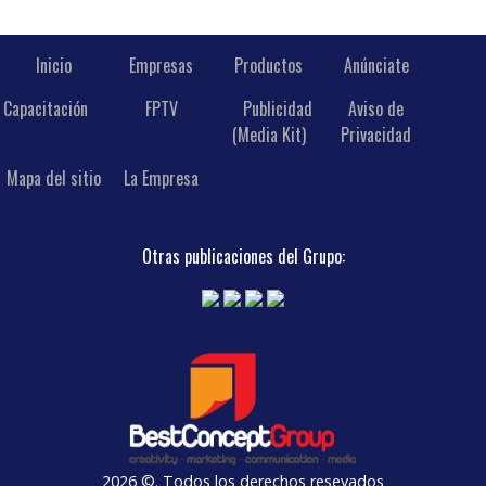
Inicio
Empresas
Productos
Anúnciate
Capacitación
FPTV
Publicidad
Aviso de
(Media Kit)
Privacidad
Mapa del sitio
La Empresa
Otras publicaciones del Grupo:
2026 ©. Todos los derechos resevados