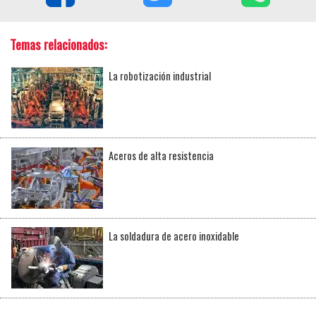
Temas relacionados:
La robotización industrial
Aceros de alta resistencia
La soldadura de acero inoxidable