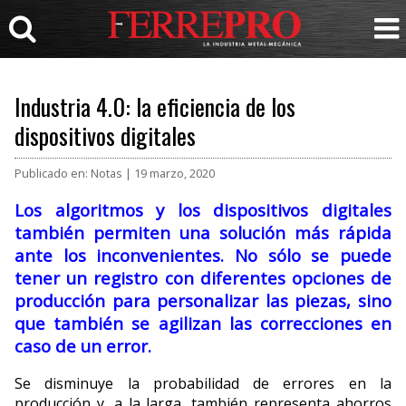
Industria 4.0: la eficiencia de los
dispositivos digitales
Publicado en: Notas | 19 marzo, 2020
Los algoritmos y los dispositivos digitales
también permiten una solución más rápida
ante los inconvenientes. No sólo se puede
tener un registro con diferentes opciones de
producción para personalizar las piezas, sino
que también se agilizan las correcciones en
caso de un error.
Se disminuye la probabilidad de errores en la
producción y, a la larga, también representa ahorros