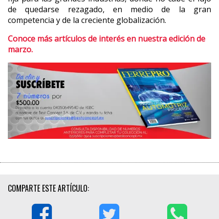
de quedarse rezagado, en medio de la gran
competencia y de la creciente globalización.
Conoce más artículos de interés en nuestra edición de
marzo.
COMPARTE ESTE ARTÍCULO: