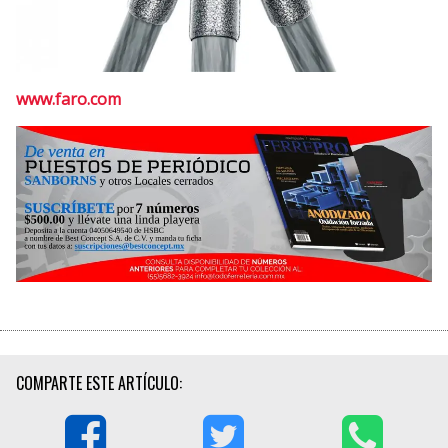
www.faro.com
COMPARTE ESTE ARTÍCULO: