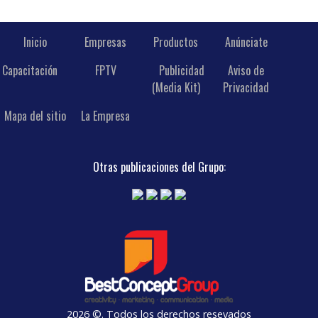
Inicio
Empresas
Productos
Anúnciate
Capacitación
FPTV
Publicidad
Aviso de
(Media Kit)
Privacidad
Mapa del sitio
La Empresa
Otras publicaciones del Grupo:
2026 ©. Todos los derechos resevados