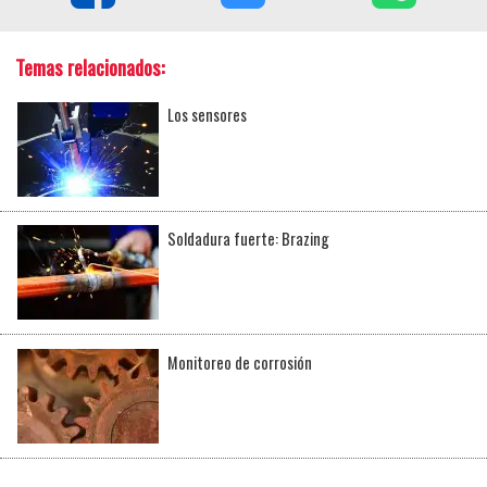
Temas relacionados:
Los sensores
Soldadura fuerte: Brazing
Monitoreo de corrosión