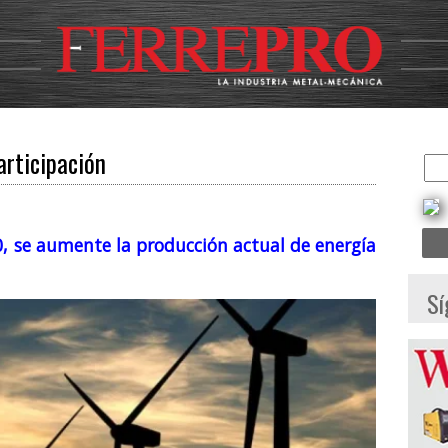
articipación
0, se aumente la producción actual de energía
Sí