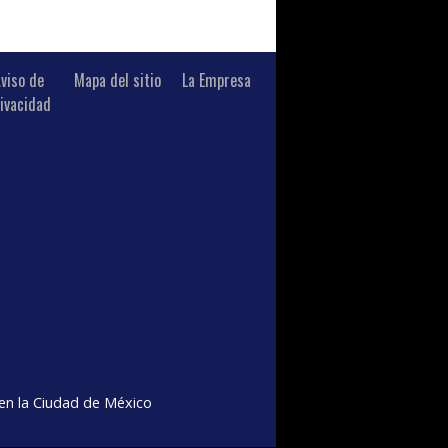
viso de
Mapa del sitio
La Empresa
ivacidad
n la Ciudad de México