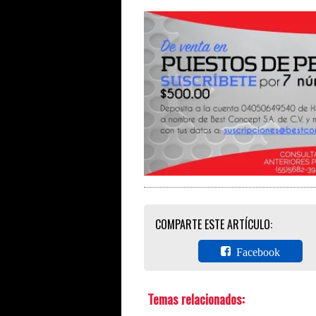
COMPARTE ESTE ARTÍCULO:
Facebook
Temas relacionados: