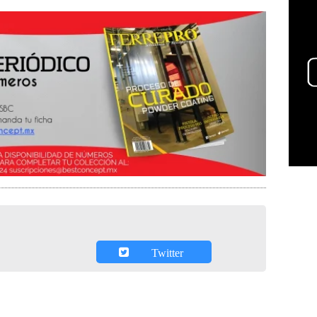
Twitter