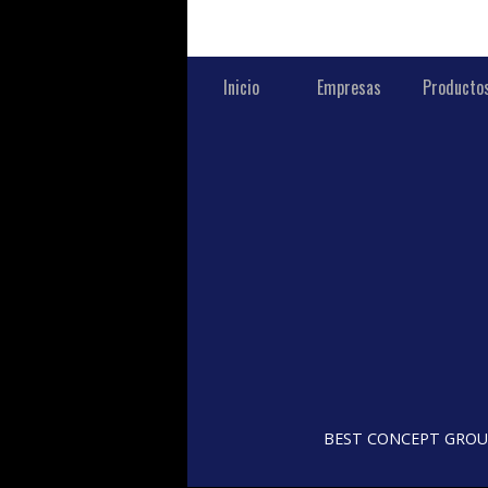
Inicio
Empresas
Producto
BEST CONCEPT GROUP, 