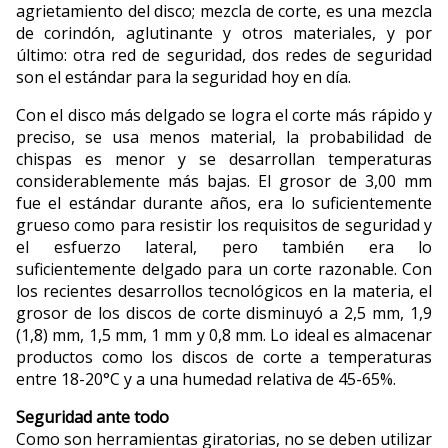
agrietamiento del disco; mezcla de corte, es una mezcla
de corindón, aglutinante y otros materiales, y por
último: otra red de seguridad, dos redes de seguridad
son el estándar para la seguridad hoy en día.
Con el disco más delgado se logra el corte más rápido y
preciso, se usa menos material, la probabilidad de
chispas es menor y se desarrollan temperaturas
considerablemente más bajas. El grosor de 3,00 mm
fue el estándar durante años, era lo suficientemente
grueso como para resistir los requisitos de seguridad y
el esfuerzo lateral, pero también era lo
suficientemente delgado para un corte razonable. Con
los recientes desarrollos tecnológicos en la materia, el
grosor de los discos de corte disminuyó a 2,5 mm, 1,9
(1,8) mm, 1,5 mm, 1 mm y 0,8 mm. Lo ideal es almacenar
productos como los discos de corte a temperaturas
entre 18-20°C y a una humedad relativa de 45-65%.
Seguridad ante todo
Como son herramientas giratorias, no se deben utilizar