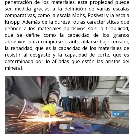
penetración de los materiales; esta propiedad puede
ser medida gracias a la definición de varias escalas
comparativas, como la escala Mohs, Rosiwal y la escala
Knopp. Además de la dureza, otras características que
definen a los materiales abrasivos son: la friabilidad,
que se define como la capacidad de los granos
abrasivos para romperse o auto-afilarse bajo tensión;
la tenacidad, que es la capacidad de los materiales de
resistir al desgaste y la capacidad de corte, que es
determinada por lo afiladas que están las aristas del
mineral.