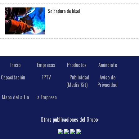
Soldadura de bisel
Inicio
Empresas
Productos
Anúnciate
Capacitación
FPTV
Publicidad
Aviso de
(Media Kit)
Privacidad
Mapa del sitio
La Empresa
Otras publicaciones del Grupo: