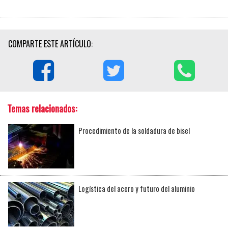
COMPARTE ESTE ARTÍCULO:
Temas relacionados:
Procedimiento de la soldadura de bisel
Logística del acero y futuro del aluminio