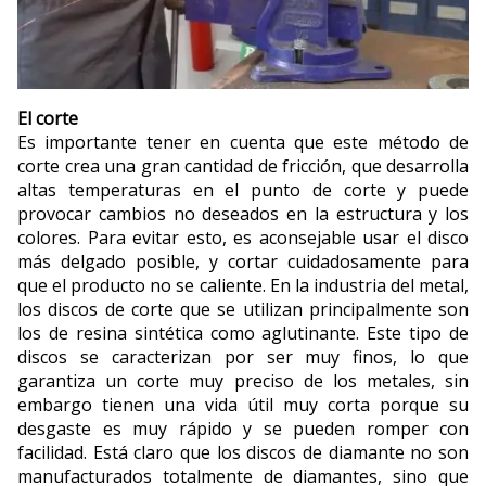
El corte
Es importante tener en cuenta que este método de
corte crea una gran cantidad de fricción, que desarrolla
altas temperaturas en el punto de corte y puede
provocar cambios no deseados en la estructura y los
colores. Para evitar esto, es aconsejable usar el disco
más delgado posible, y cortar cuidadosamente para
que el producto no se caliente. En la industria del metal,
los discos de corte que se utilizan principalmente son
los de resina sintética como aglutinante. Este tipo de
discos se caracterizan por ser muy finos, lo que
garantiza un corte muy preciso de los metales, sin
embargo tienen una vida útil muy corta porque su
desgaste es muy rápido y se pueden romper con
facilidad. Está claro que los discos de diamante no son
manufacturados totalmente de diamantes, sino que