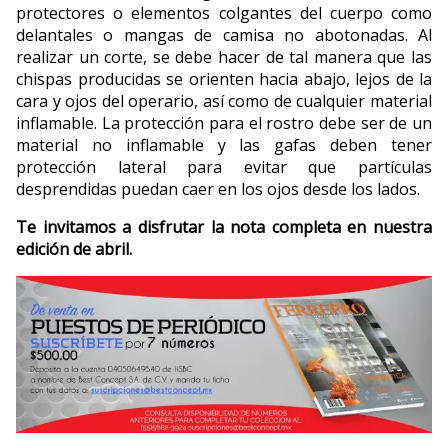
protectores o elementos colgantes del cuerpo como
delantales o mangas de camisa no abotonadas. Al
realizar un corte, se debe hacer de tal manera que las
chispas producidas se orienten hacia abajo, lejos de la
cara y ojos del operario, así como de cualquier material
inflamable. La protección para el rostro debe ser de un
material no inflamable y las gafas deben tener
protección lateral para evitar que partículas
desprendidas puedan caer en los ojos desde los lados.
Te invitamos a disfrutar la nota completa en nuestra
edición de abril.