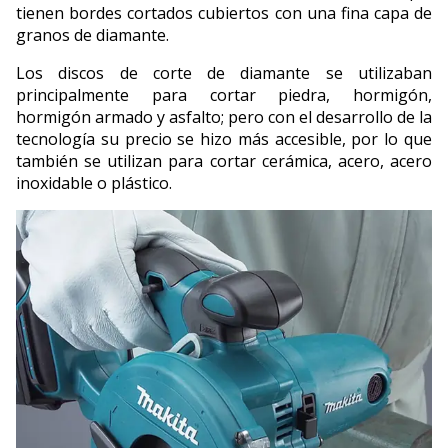
tienen bordes cortados cubiertos con una fina capa de
granos de diamante.
Los discos de corte de diamante se utilizaban
principalmente para cortar piedra, hormigón,
hormigón armado y asfalto; pero con el desarrollo de la
tecnología su precio se hizo más accesible, por lo que
también se utilizan para cortar cerámica, acero, acero
inoxidable o plástico.