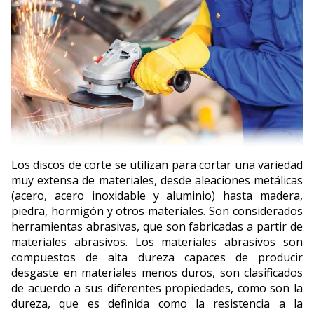
Los discos de corte se utilizan para cortar una variedad
muy extensa de materiales, desde aleaciones metálicas
(acero, acero inoxidable y aluminio) hasta madera,
piedra, hormigón y otros materiales. Son considerados
herramientas abrasivas, que son fabricadas a partir de
materiales abrasivos. Los materiales abrasivos son
compuestos de alta dureza capaces de producir
desgaste en materiales menos duros, son clasificados
de acuerdo a sus diferentes propiedades, como son la
dureza, que es definida como la resistencia a la