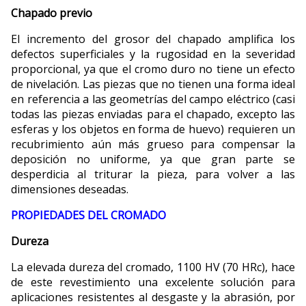
Chapado previo
El incremento del grosor del chapado amplifica los
defectos superficiales y la rugosidad en la severidad
proporcional, ya que el cromo duro no tiene un efecto
de nivelación. Las piezas que no tienen una forma ideal
en referencia a las geometrías del campo eléctrico (casi
todas las piezas enviadas para el chapado, excepto las
esferas y los objetos en forma de huevo) requieren un
recubrimiento aún más grueso para compensar la
deposición no uniforme, ya que gran parte se
desperdicia al triturar la pieza, para volver a las
dimensiones deseadas.
PROPIEDADES DEL CROMADO
Dureza
La elevada dureza del cromado, 1100 HV (70 HRc), hace
de este revestimiento una excelente solución para
aplicaciones resistentes al desgaste y la abrasión, por