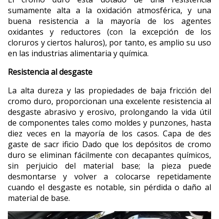
sumamente alta a la oxidación atmosférica, y una
buena resistencia a la mayoría de los agentes
oxidantes y reductores (con la excepción de los
cloruros y ciertos haluros), por tanto, es amplio su uso
en las industrias alimentaria y química.
Resistencia al desgaste
La alta dureza y las propiedades de baja fricción del
cromo duro, proporcionan una excelente resistencia al
desgaste abrasivo y erosivo, prolongando la vida útil
de componentes tales como moldes y punzones, hasta
diez veces en la mayoría de los casos. Capa de des
gaste de sacr ificio Dado que los depósitos de cromo
duro se eliminan fácilmente con decapantes químicos,
sin perjuicio del material base; la pieza puede
desmontarse y volver a colocarse repetidamente
cuando el desgaste es notable, sin pérdida o daño al
material de base.