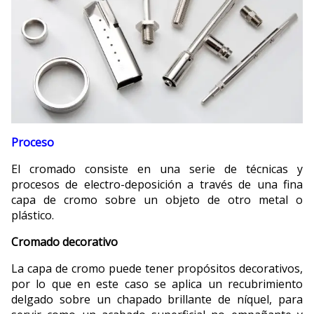
Proceso
El cromado consiste en una serie de técnicas y
procesos de electro-deposición a través de una fina
capa de cromo sobre un objeto de otro metal o
plástico.
Cromado decorativo
La capa de cromo puede tener propósitos decorativos,
por lo que en este caso se aplica un recubrimiento
delgado sobre un chapado brillante de níquel, para