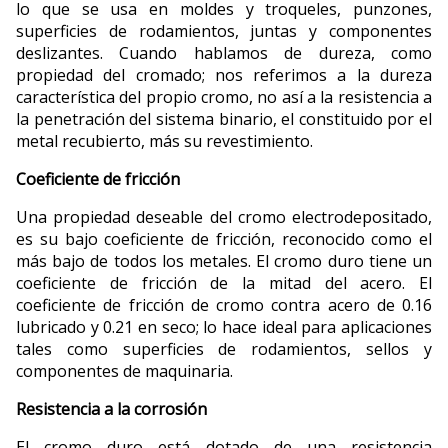
lo que se usa en moldes y troqueles, punzones,
superficies de rodamientos, juntas y componentes
deslizantes. Cuando hablamos de dureza, como
propiedad del cromado; nos referimos a la dureza
característica del propio cromo, no así a la resistencia a
la penetración del sistema binario, el constituido por el
metal recubierto, más su revestimiento.
Coeficiente de fricción
Una propiedad deseable del cromo electrodepositado,
es su bajo coeficiente de fricción, reconocido como el
más bajo de todos los metales. El cromo duro tiene un
coeficiente de fricción de la mitad del acero. El
coeficiente de fricción de cromo contra acero de 0.16
lubricado y 0.21 en seco; lo hace ideal para aplicaciones
tales como superficies de rodamientos, sellos y
componentes de maquinaria.
Resistencia a la corrosión
El cromo duro está dotado de una resistencia