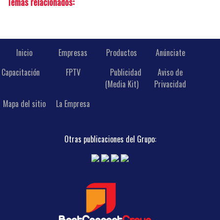
Temas relacionados:
Inicio
Empresas
Productos
Anúnciate
Capacitación
FPTV
Publicidad
Aviso de
(Media Kit)
Privacidad
Mapa del sitio
La Empresa
Otras publicaciones del Grupo: