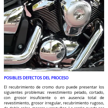
POSIBLES DEFECTOS DEL PROCESO
El recubrimiento de cromo duro puede presentar los
siguientes problemas: revestimiento pelado, cortado,
con grosor insuficiente o en ausencia total de
revestimiento, grosor irregular, recubrimiento rugoso,