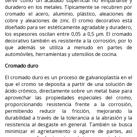
servir como un acabado superficial no empañante y
duradero en los metales. Típicamente se recubren por
cromado el acero, aluminio, plástico, aleaciones de
cobre y aleaciones de zinc. El cromo decorativo está
diseñado para ser estéticamente agradable y duradero,
los espesores oscilan entre 0,05 a 0,5 μm. El cromado
decorativo también es resistente a la corrosión, por lo
que además se utiliza a menudo en partes de
automóviles, herramientas y utensilios de cocina.
Cromado duro
El cromado duro es un proceso de galvanoplastía en el
que el cromo se deposita a partir de una solución de
ácido crómico, directamente sobre un metal base para
aprovechar las propiedades especiales del cromo,
proporcionando resistencia frente a la corrosión,
permitiendo reducir la fricción, mejorando la
durabilidad a través de la tolerancia a la abrasión y la
resistencia al desgaste en general. También se busca
minimizar el agrietamiento o agarre de partes, así