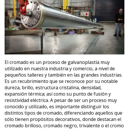
El cromado es un proceso de galvanoplastía muy
utilizado en nuestra industria y comercio, a nivel de
pequeños talleres y también en las grandes industrias.
Es un recubrimiento que se reconoce por su notable
dureza, brillo, estructura cristalina, densidad,
expansión térmica; así como su punto de fusión y
resistividad eléctrica. A pesar de ser un proceso muy
conocido y utilizado, es importante distinguir los
distintos tipos de cromado, diferenciando aquellos que
sólo tienen propósitos decorativos, donde destacan el
cromado brilloso, cromado negro, trivalente o el cromo