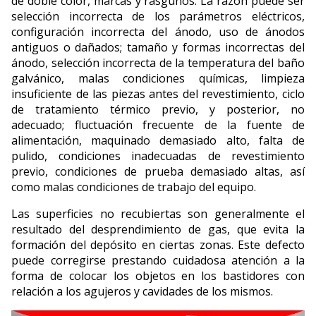
de doble color, marcas y rasguños. La razón puede ser
selección incorrecta de los parámetros eléctricos,
configuración incorrecta del ánodo, uso de ánodos
antiguos o dañados; tamaño y formas incorrectas del
ánodo, selección incorrecta de la temperatura del baño
galvánico, malas condiciones químicas, limpieza
insuficiente de las piezas antes del revestimiento, ciclo
de tratamiento térmico previo, y posterior, no
adecuado; fluctuación frecuente de la fuente de
alimentación, maquinado demasiado alto, falta de
pulido, condiciones inadecuadas de revestimiento
previo, condiciones de prueba demasiado altas, así
como malas condiciones de trabajo del equipo.
Las superficies no recubiertas son generalmente el
resultado del desprendimiento de gas, que evita la
formación del depósito en ciertas zonas. Este defecto
puede corregirse prestando cuidadosa atención a la
forma de colocar los objetos en los bastidores con
relación a los agujeros y cavidades de los mismos.