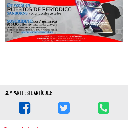
COMPARTE ESTE ARTÍCULO: