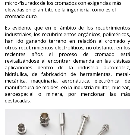
micro-fisurado; de los cromados con exigencias más
elevadas en el ámbito de la ingeniería, como es el
cromado duro.
Es evidente que en el ámbito de los recubrimientos
industriales, los recubrimientos orgánicos, poliméricos,
han ido ganando terreno en relación al cromado y
otros recubrimientos electrolíticos; no obstante, en los
recientes años el proceso de cromado está
revitalizándose al encontrar demanda en las clásicas
aplicaciones dentro de la industria automotriz,
hidráulica, de fabricación de herramientas, metal-
mecánica, maquinaria, aeronáutica, electrónica, de
manufactura de moldes, en la industria militar, nuclear,
aeroespacial o minera, por mencionar las más
destacadas.