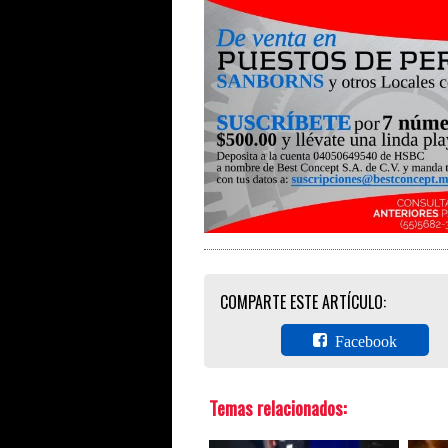
COMPARTE ESTE ARTÍCULO:
Facebook
Temas relacionados: