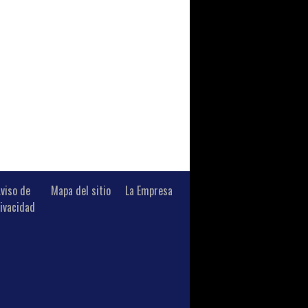
viso de
Mapa del sitio
La Empresa
ivacidad