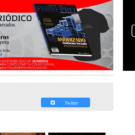
Twitter