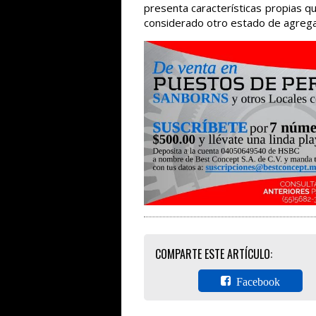
presenta características propias qu
considerado otro estado de agregac
COMPARTE ESTE ARTÍCULO:
Facebook