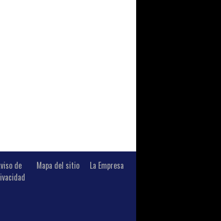
viso de
Mapa del sitio
La Empresa
ivacidad