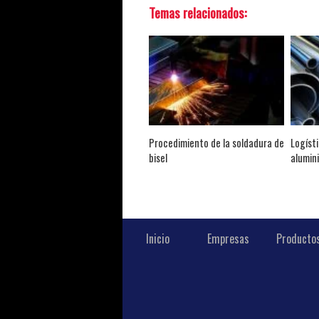
Temas relacionados:
Procedimiento de la soldadura de
Logísti
bisel
alumin
Inicio
Empresas
Producto