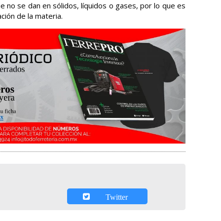
e no se dan en sólidos, líquidos o gases, por lo que es
ión de la materia.
Twitter