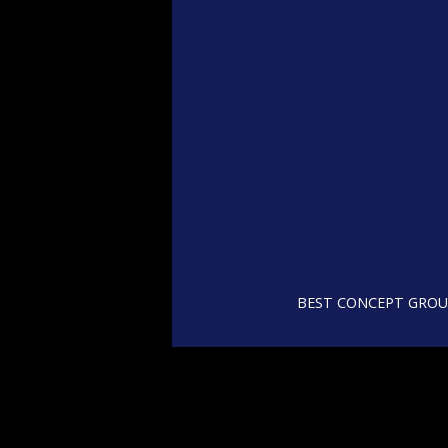
BEST CONCEPT GROUP, 