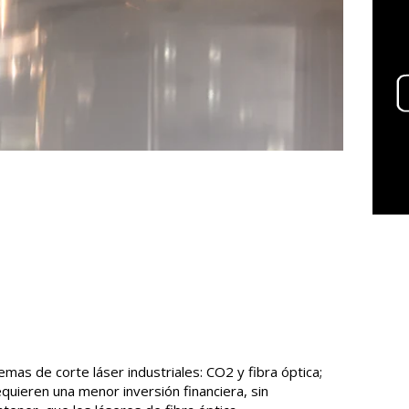
emas de corte láser industriales: CO2 y fibra óptica;
uieren una menor inversión financiera, sin