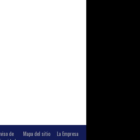
viso de
Mapa del sitio
La Empresa