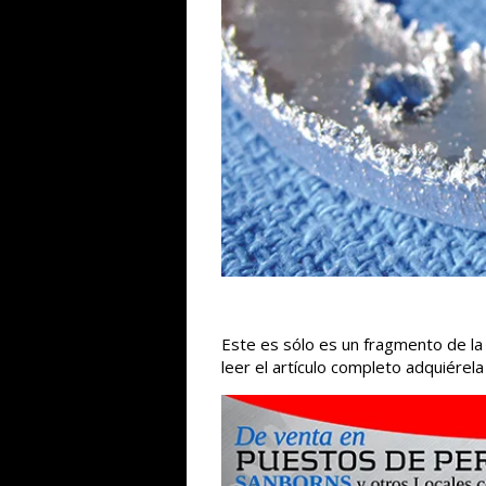
Este es sólo es un fragmento de la 
leer el artículo completo adquiérel