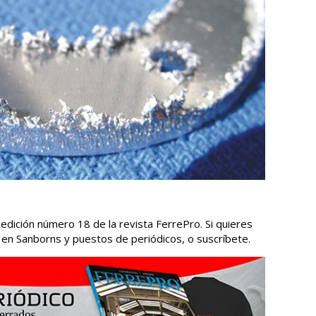
edición número 18 de la revista FerrePro. Si quieres
a en Sanborns y puestos de periódicos, o suscríbete.