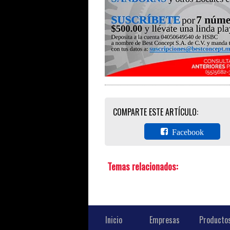
COMPARTE ESTE ARTÍCULO:
Facebook
Temas relacionados:
Inicio
Empresas
Producto