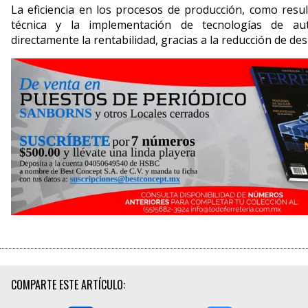
La eficiencia en los pro­cesos de producción, como resul
técnica y la implementación de tecno­logías de aut
directamente la rentabilidad, gracias a la reducción de de
COMPARTE ESTE ARTÍCULO: