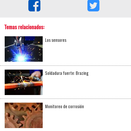
Temas relacionados:
Los sensores
Soldadura fuerte: Brazing
Monitoreo de corrosión