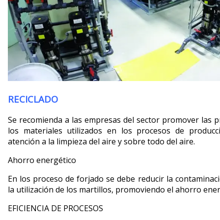
RECICLADO
Se recomienda a las empresas del sector promover las prá
los materiales utilizados en los procesos de producc
atención a la limpieza del aire y sobre todo del aire.
Ahorro energético
En los proceso de forjado se debe reducir la contaminaci
la utilización de los martillos, promoviendo el ahorro ener
EFICIENCIA DE PROCESOS