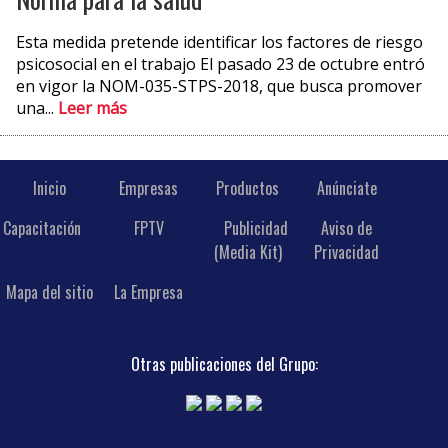
Esta medida pretende identificar los factores de riesgo
psicosocial en el trabajo El pasado 23 de octubre entró
en vigor la NOM-035-STPS-2018, que busca promover
una...
Leer más
Inicio
Empresas
Productos
Anúnciate
Capacitación
FPTV
Publicidad
Aviso de
(Media Kit)
Privacidad
Mapa del sitio
La Empresa
Otras publicaciones del Grupo: