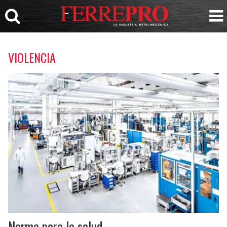
VIOLENCIA
Norma para la salud