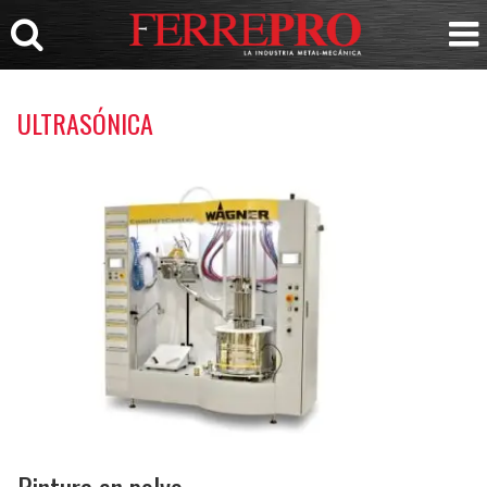
ULTRASÓNICA