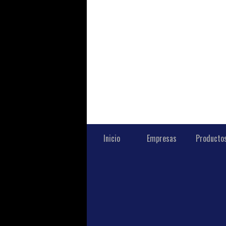
Inicio
Empresas
Producto