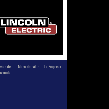
viso de
Mapa del sitio
La Empresa
ivacidad