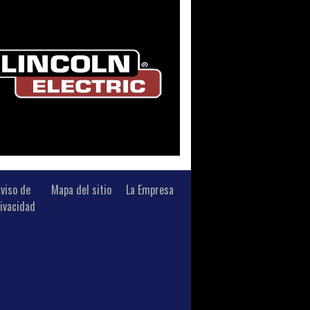
viso de
Mapa del sitio
La Empresa
ivacidad