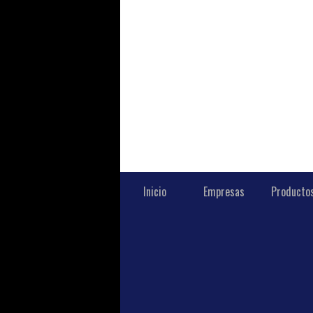
Inicio
Empresas
Producto