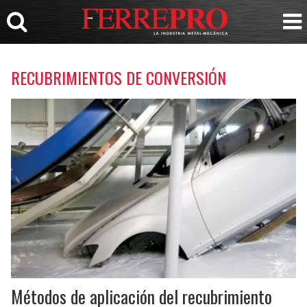
RECUBRIMIENTOS DE CONVERSIÓN
Métodos de aplicación del recubrimiento