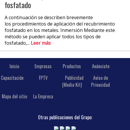
fosfatado
A continuación se describen brevemente
los procedimientos de aplicación del recubrimiento
fosfatado en los metales. Inmersión Mediante este
método se pueden aplicar todos los tipos de
fosfatado,...
Leer más
Inicio
Empresas
Productos
Anúnciate
Capacitación
FPTV
Publicidad
Aviso de
(Media Kit)
Privacidad
Mapa del sitio
La Empresa
Otras publicaciones del Grupo: