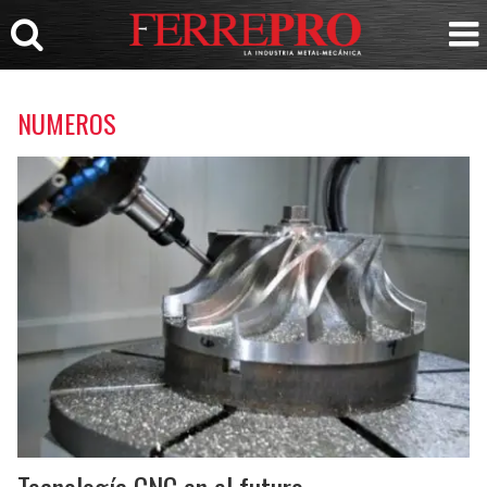
NUMEROS