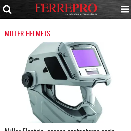
MILLER HELMETS