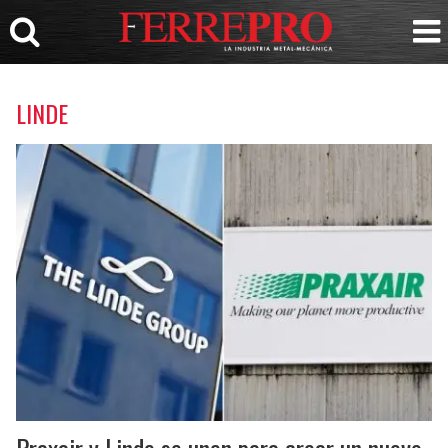
LINDE