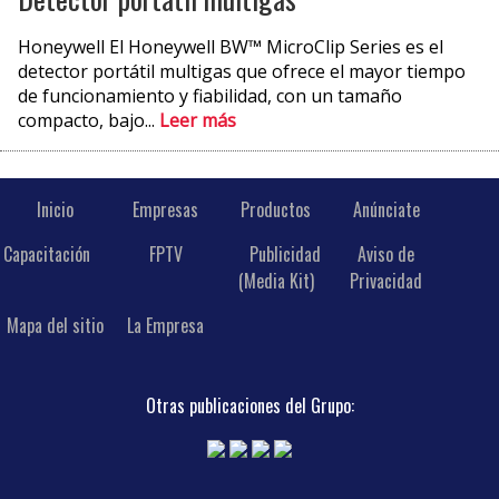
Honeywell El Honeywell BW™ MicroClip Series es el
detector portátil multigas que ofrece el mayor tiempo
de funcionamiento y fiabilidad, con un tamaño
compacto, bajo...
Leer más
Inicio
Empresas
Productos
Anúnciate
Capacitación
FPTV
Publicidad
Aviso de
(Media Kit)
Privacidad
Mapa del sitio
La Empresa
Otras publicaciones del Grupo: