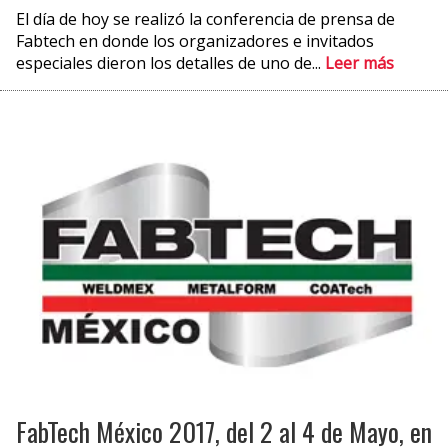
El día de hoy se realizó la conferencia de prensa de
Fabtech en donde los organizadores e invitados
especiales dieron los detalles de uno de...
Leer más
FabTech México 2017, del 2 al 4 de Mayo, en