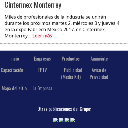
Cintermex Monterrey
Miles de profesionales de la industria se unirán
durante los próximos martes 2, miércoles 3 y jueves 4
en la expo FabTech México 2017, en Cintermex,
Monterrey....
Leer más
Inicio
Empresas
Productos
Anúnciate
Capacitación
FPTV
Publicidad
Aviso de
(Media Kit)
Privacidad
Mapa del sitio
La Empresa
Otras publicaciones del Grupo: