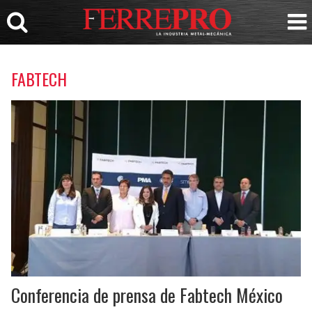
FABTECH
Conferencia de prensa de Fabtech México