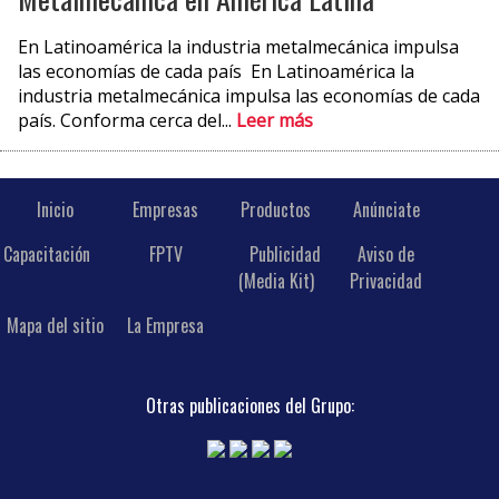
En Latinoamérica la industria metalmecánica impulsa
las economías de cada país En Latinoamérica la
industria metalmecánica impulsa las economías de cada
país. Conforma cerca del...
Leer más
Inicio
Empresas
Productos
Anúnciate
Capacitación
FPTV
Publicidad
Aviso de
(Media Kit)
Privacidad
Mapa del sitio
La Empresa
Otras publicaciones del Grupo: