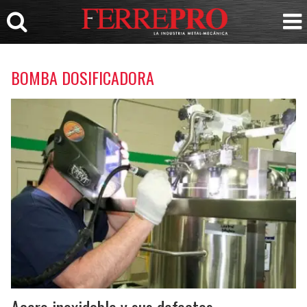
BOMBA DOSIFICADORA