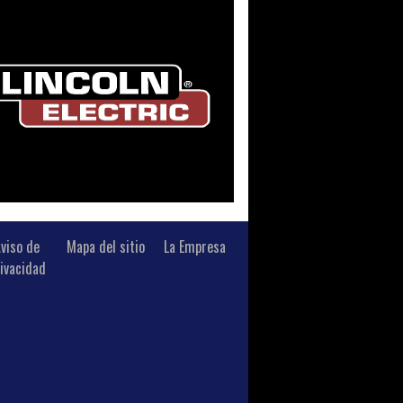
viso de
Mapa del sitio
La Empresa
ivacidad