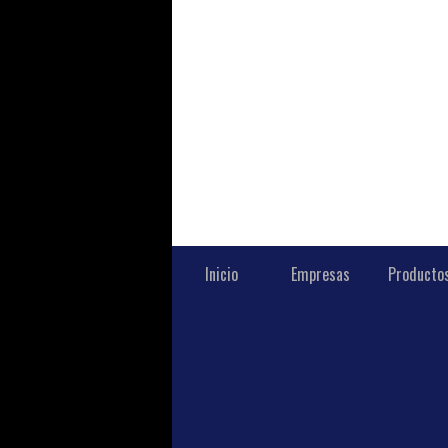
Inicio
Empresas
Producto