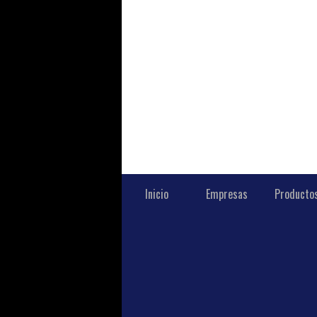
Inicio
Empresas
Producto