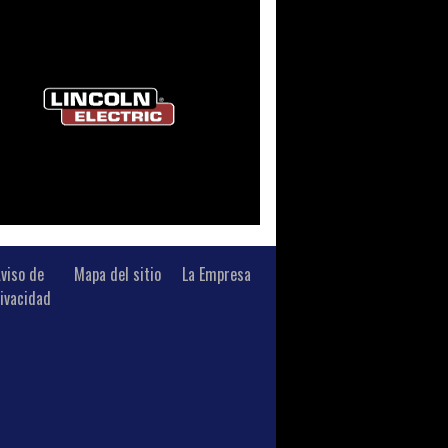
viso de
Mapa del sitio
La Empresa
ivacidad