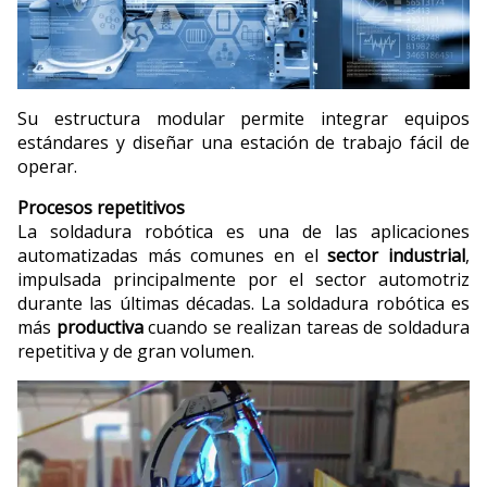
Su estructura modular permite integrar equipos
estándares y diseñar una estación de trabajo fácil de
operar.
Procesos repetitivos
La soldadura robótica es una de las aplicaciones
automatizadas más comunes en el
sector industrial
,
impulsada principalmente por el sector automotriz
durante las últimas décadas. La soldadura robótica es
más
productiva
cuando se realizan tareas de soldadura
repetitiva y de gran volumen.