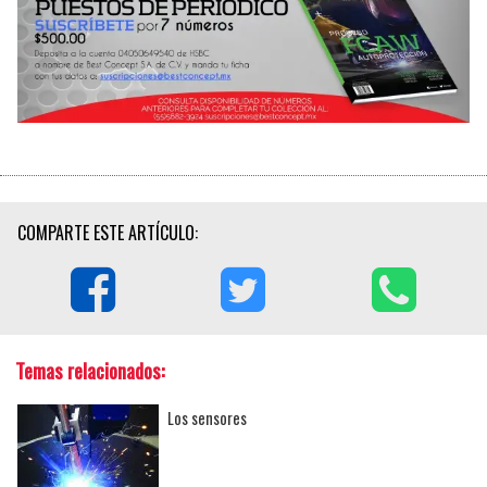
COMPARTE ESTE ARTÍCULO:
Temas relacionados:
Los sensores