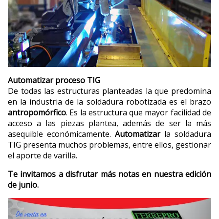
Automatizar proceso TIG
De todas las estructuras planteadas la que predomina
en la industria de la soldadura robotizada es el brazo
antropomórfico
. Es la estructura que mayor facilidad de
acceso a las piezas plantea, además de ser la más
asequible económicamente.
Automatizar
la soldadura
TIG presenta muchos problemas, entre ellos, gestionar
el aporte de varilla.
Te invitamos a disfrutar más notas en nuestra edición
de junio.