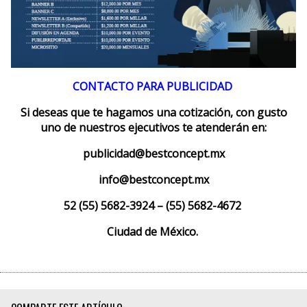
CONTACTO PARA PUBLICIDAD
Si deseas que te hagamos una cotización, con gusto
uno de nuestros ejecutivos te atenderán en:
publicidad@bestconcept.mx
info@bestconcept.mx
52 (55) 5682-3924 – (55) 5682-4672
Ciudad de México.