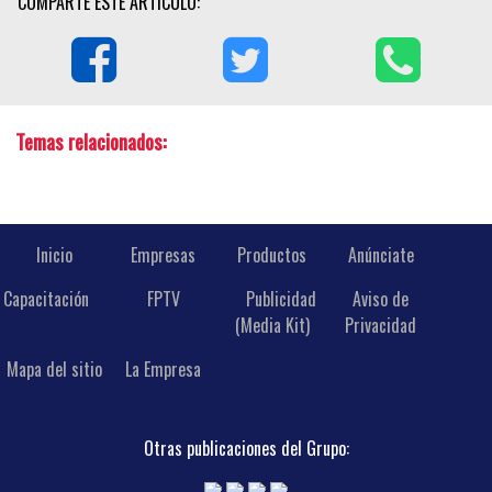
COMPARTE ESTE ARTÍCULO:
Temas relacionados:
Inicio
Empresas
Productos
Anúnciate
Capacitación
FPTV
Publicidad
Aviso de
(Media Kit)
Privacidad
Mapa del sitio
La Empresa
Otras publicaciones del Grupo: