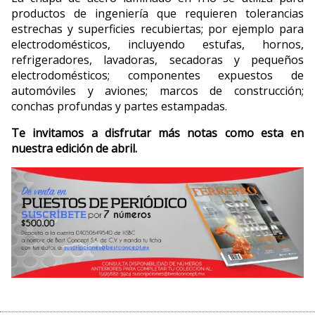
productos de ingeniería que requieren tolerancias
estrechas y superficies recubiertas; por ejemplo para
electrodomésticos, incluyendo estufas, hornos,
refrigeradores, lavadoras, secadoras y pequeños
electrodomésticos; componentes expuestos de
automóviles y aviones; marcos de construcción;
conchas profundas y partes estampadas.
Te invitamos a disfrutar más notas como esta en
nuestra edición de abril.