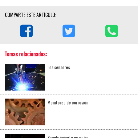
COMPARTE ESTE ARTÍCULO:
Temas relacionados:
Los sensores
Monitoreo de corrosión
Recubrimiento en polvo