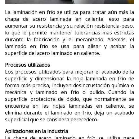
La laminación en frío se utiliza para tratar aún más la
chapa de acero laminada en caliente, esto para
aumentar su resistencia y su relación resistencia-peso,
lo que le permite mantener tolerancias más estrictas
durante la fabricación y el mecanizado. Además, el
laminado en frío se usa para alisar y acabar la
superficie del acero laminado en caliente.
Procesos utilizados
Los procesos utilizados para mejorar el acabado de la
superficie y dimensionar la hoja laminada en frío de
forma más precisa, incluyen desincrustación química o
mecánica y laminado en frío o pulido. Cuando la
superficie protectora de óxido, que normalmente se
encuentra en las hojas laminadas en caliente, se
elimina durante el laminado en frío, deja un acabado
superficial que se considera perecedero.
Aplicaciones en la industria
La chapa de acero laminado en frío se utiliza para