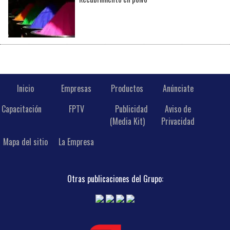
Inicio
Empresas
Productos
Anúnciate
Capacitación
FPTV
Publicidad
Aviso de
(Media Kit)
Privacidad
Mapa del sitio
La Empresa
Otras publicaciones del Grupo: